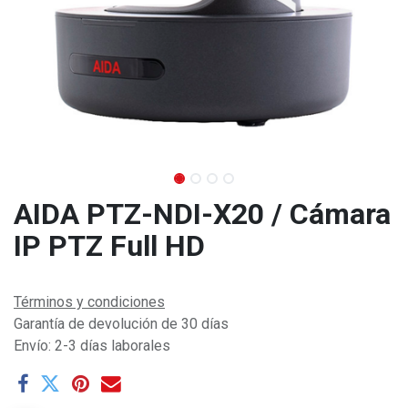
AIDA PTZ-NDI-X20 / Cámara
IP PTZ Full HD
Términos y condiciones
Garantía de devolución de 30 días
Envío: 2-3 días laborales