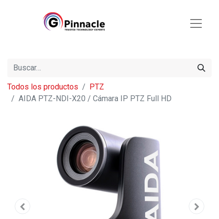
Todos los productos
PTZ
AIDA PTZ-NDI-X20 / Cámara IP PTZ Full HD