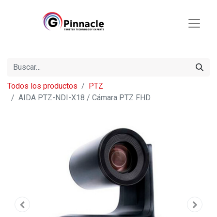
Todos los productos
PTZ
AIDA PTZ-NDI-X18 / Cámara PTZ FHD