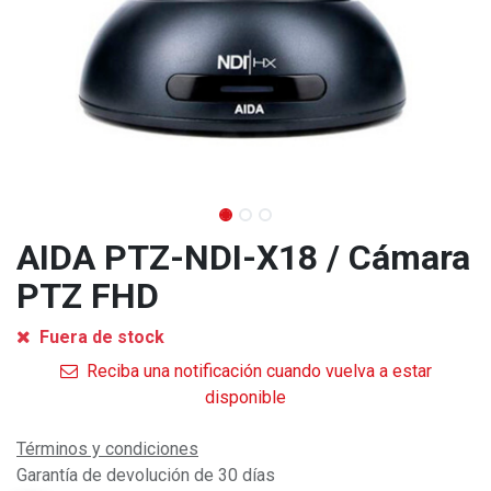
AIDA PTZ-NDI-X18 / Cámara
PTZ FHD
Fuera de stock
Reciba una notificación cuando vuelva a estar
disponible
Términos y condiciones
Garantía de devolución de 30 días