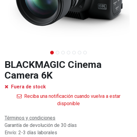
BLACKMAGIC Cinema
Camera 6K
Fuera de stock
Reciba una notificación cuando vuelva a estar
disponible
Términos y condiciones
Garantía de devolución de 30 días
Envío: 2-3 días laborales