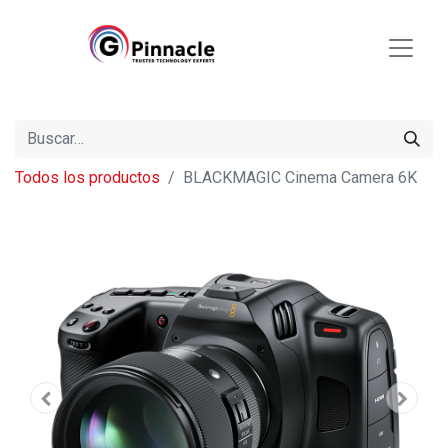
Todos los productos
BLACKMAGIC Cinema Camera 6K