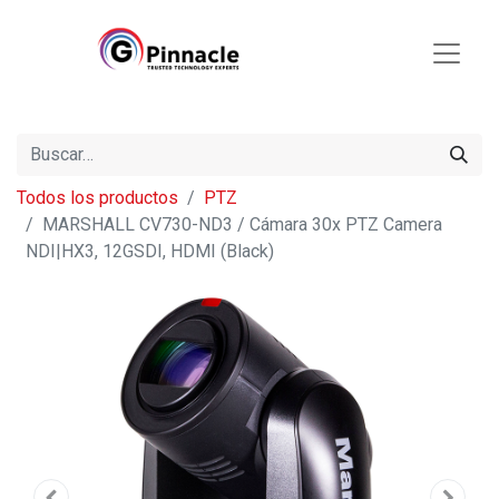
Todos los productos
PTZ
MARSHALL CV730-ND3 / Cámara 30x PTZ Camera
NDI|HX3, 12GSDI, HDMI (Black)