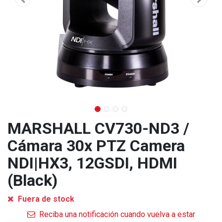
MARSHALL CV730-ND3 /
Cámara 30x PTZ Camera
NDI|HX3, 12GSDI, HDMI
(Black)
Fuera de stock
Reciba una notificación cuando vuelva a estar