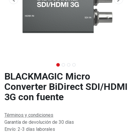
BLACKMAGIC Micro
Converter BiDirect SDI/HDMI
3G con fuente
Términos y condiciones
Garantía de devolución de 30 días
Envío: 2-3 días laborales