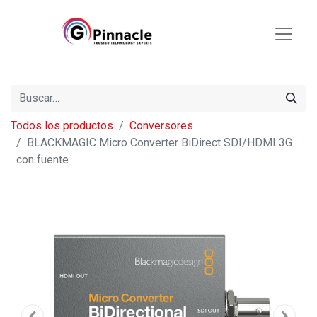
Todos los productos
Conversores
BLACKMAGIC Micro Converter BiDirect SDI/HDMI 3G
con fuente