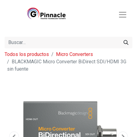
Todos los productos
Micro Converters
BLACKMAGIC Micro Converter BiDirect SDI/HDMI 3G
sin fuente