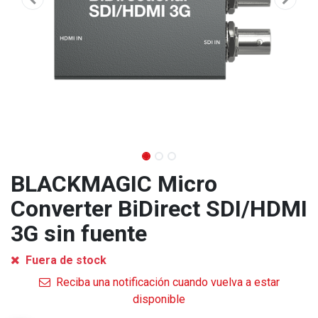
BLACKMAGIC Micro
Converter BiDirect SDI/HDMI
3G sin fuente
Fuera de stock
Reciba una notificación cuando vuelva a estar
disponible