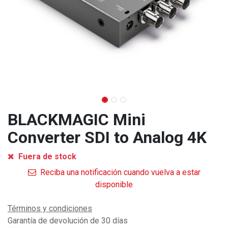
BLACKMAGIC Mini
Converter SDI to Analog 4K
Fuera de stock
Reciba una notificación cuando vuelva a estar
disponible
Términos y condiciones
Garantía de devolución de 30 días