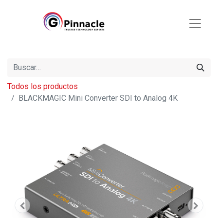
Todos los productos
BLACKMAGIC Mini Converter SDI to Analog 4K