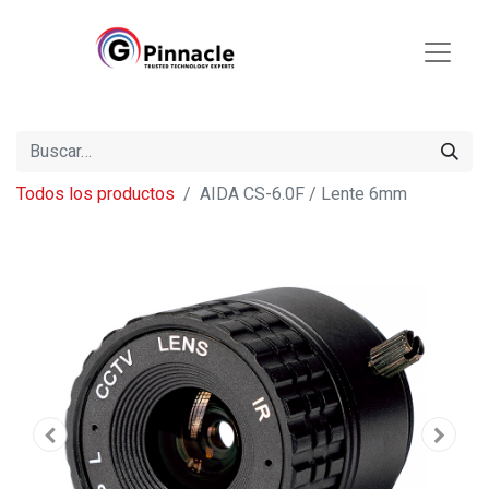
Todos los productos
AIDA CS-6.0F / Lente 6mm