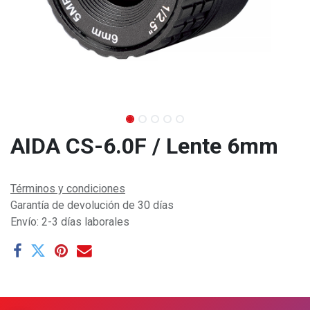
AIDA CS-6.0F / Lente 6mm
Términos y condiciones
Garantía de devolución de 30 días
Envío: 2-3 días laborales