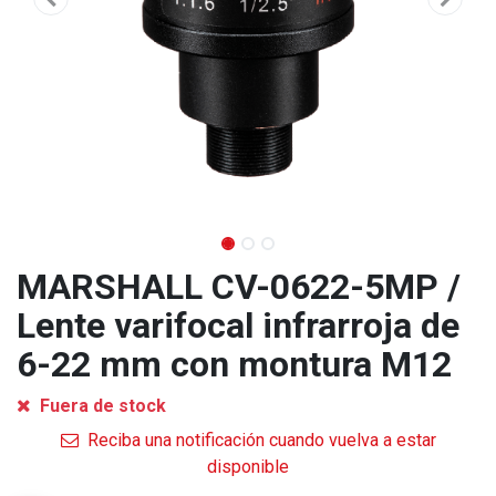
MARSHALL CV-0622-5MP /
Lente varifocal infrarroja de
6-22 mm con montura M12
Fuera de stock
Reciba una notificación cuando vuelva a estar
disponible