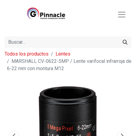
Todos los productos
Lentes
MARSHALL CV-0622-5MP / Lente varifocal infrarroja de
6-22 mm con montura M12