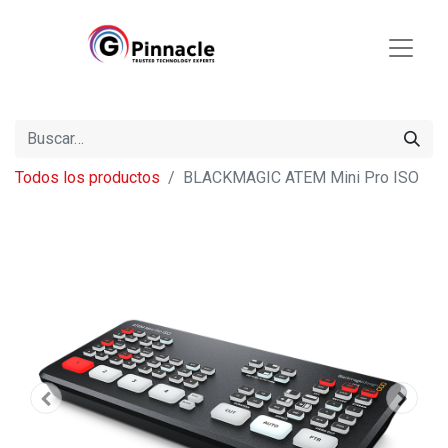
Todos los productos
BLACKMAGIC ATEM Mini Pro ISO