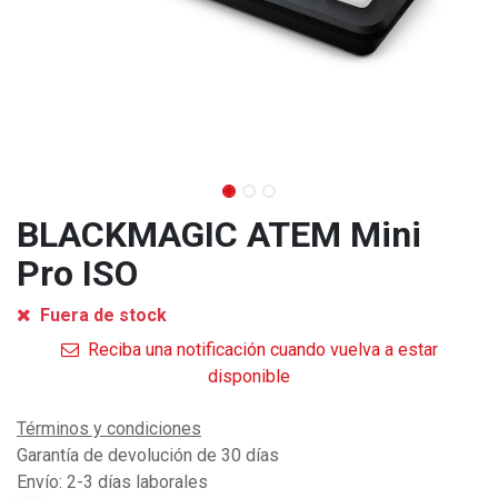
BLACKMAGIC ATEM Mini
Pro ISO
Fuera de stock
Reciba una notificación cuando vuelva a estar
disponible
Términos y condiciones
Garantía de devolución de 30 días
Envío: 2-3 días laborales