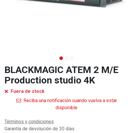
BLACKMAGIC ATEM 2 M/E
Production studio 4K
Fuera de stock
Reciba una notificación cuando vuelva a estar
disponible
Términos y condiciones
Garantía de devolución de 30 días