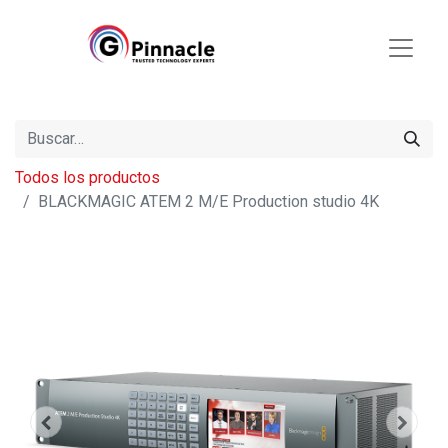
Todos los productos
BLACKMAGIC ATEM 2 M/E Production studio 4K